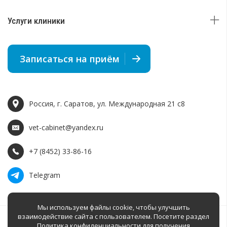
Услуги клиники
Записаться на приём
Россия, г. Саратов, ул. Международная 21 c8
vet-cabinet@yandex.ru
+7 (8452) 33-86-16
Telegram
Мы используем файлы cookie, чтобы улучшить
взаимодействие сайта с пользователем. Посетите раздел
Политика конфиденциальности
для получения