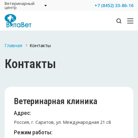
Ветеринарный
+7 (8452) 33-86-16
центр
Главная
Контакты
Контакты
Ветеринарная клиника
Адрес:
Россия, г. Саратов, ул. Международная 21 c8
Режим работы: