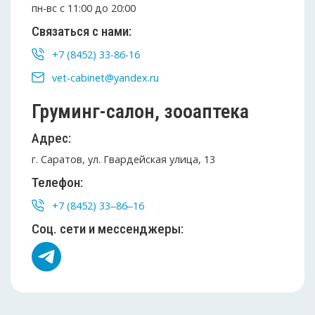
пн-вс c 11:00 до 20:00
Связаться с нами:
+7 (8452) 33-86-16
vet-cabinet@yandex.ru
Груминг-салон, зооаптека
Адрес:
г. Саратов, ул. Гвардейская улица, 13
Телефон:
+7 (8452) 33‒86‒16
Соц. сети и мессенджеры: