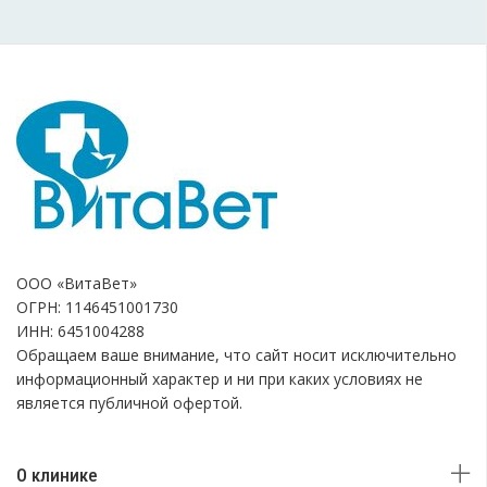
ООО «ВитаВет»
ОГРН: 1146451001730
ИНН: 6451004288
Обращаем ваше внимание, что сайт носит исключительно
информационный характер и ни при каких условиях не
является публичной офертой.
О клинике