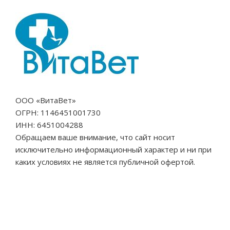
ООО «ВитаВет»
ОГРН: 1146451001730
ИНН: 6451004288
Обращаем ваше внимание, что сайт носит
исключительно информационный характер и ни при
каких условиях не является публичной офертой.