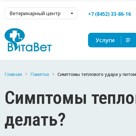
Ветеринарный центр
+7 (8452) 33-86-16
Услуги
Главная
Памятка
Симптомы теплового удара у питом
Симптомы теплов
делать?