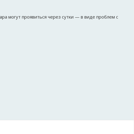
ара могут проявиться через сутки — в виде проблем с