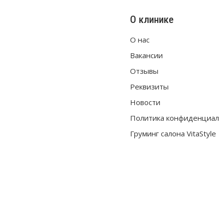
О клинике
О нас
Вакансии
Отзывы
Реквизиты
Новости
Политика конфиденциал
Груминг салона VitaStyle