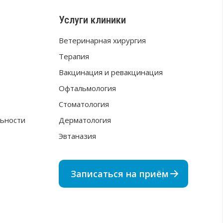
Услуги клиники
Ветеринарная хирургия
Терапия
Вакцинация и ревакцинация
Офтальмология
Стоматология
ьности
Дерматология
Эвтаназия
Записаться на приём