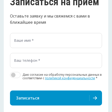
Записаться на приём
Оставьте заявку и мы свяжемся с вами в
ближайшее время
Даю согласие на обработку персональных данных в
соответствии c
политикой конфиденциальности
*
Записаться