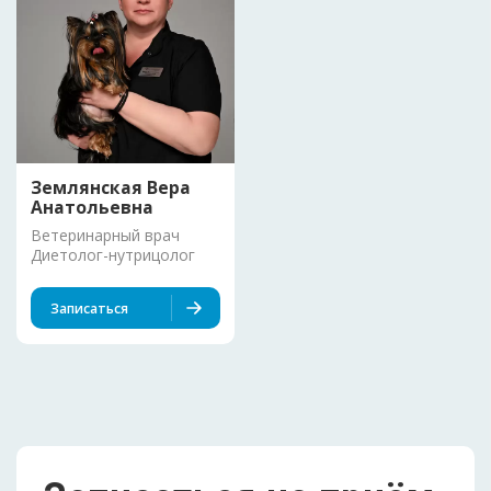
Землянская Вера
Анатольевна
Ветеринарный врач
Диетолог-нутрицолог
Записаться