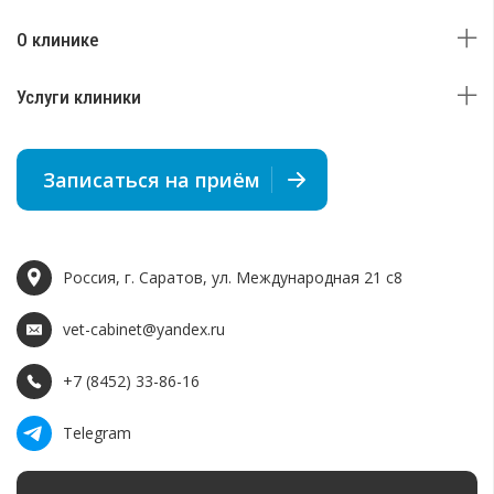
О клинике
Услуги клиники
Записаться на приём
Россия, г. Саратов, ул. Международная 21 c8
vet-cabinet@yandex.ru
+7 (8452) 33-86-16
Telegram