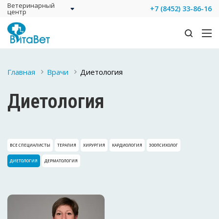
Ветеринарный
+7 (8452) 33-86-16
центр
Главная
Врачи
Диетология
Диетология
ВСЕ СПЕЦИАЛИСТЫ
ТЕРАПИЯ
ХИРУРГИЯ
КАРДИОЛОГИЯ
ЗООПСИХОЛОГ
ДИЕТОЛОГИЯ
ДЕРМАТОЛОГИЯ