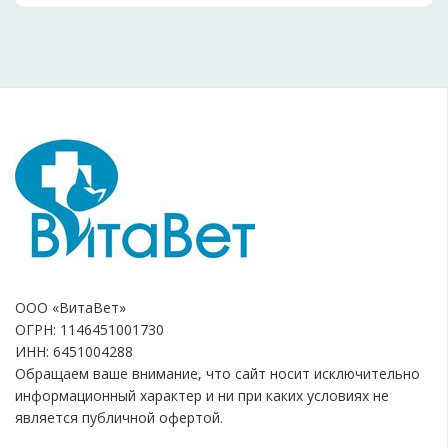
ООО «ВитаВет»
ОГРН: 1146451001730
ИНН: 6451004288
Обращаем ваше внимание, что сайт носит исключительно
информационный характер и ни при каких условиях не
является публичной офертой.