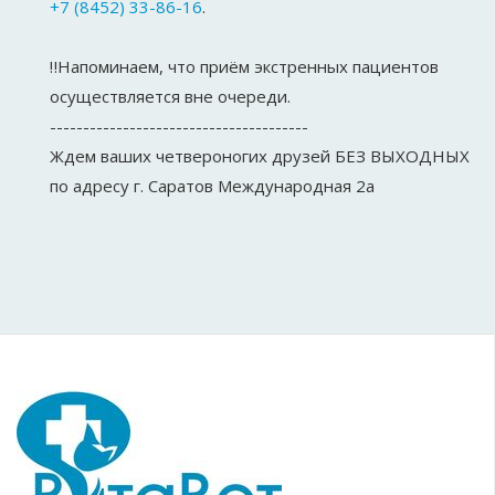
+7 (8452) 33-86-16
.
‼Напоминаем, что приём экстренных пациентов
осуществляется вне очереди.
---------------------------------------
Ждем ваших четвероногих друзей БЕЗ ВЫХОДНЫХ
по адресу г. Саратов Международная 2а