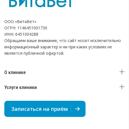
ООО «ВитаВет»
ОГРН: 1146451001730
ИНН: 6451004288
Обращаем ваше внимание, что сайт носит исключительно
информационный характер и ни при каких условиях не
является публичной офертой.
О клинике
Услуги клиники
Записаться на приём