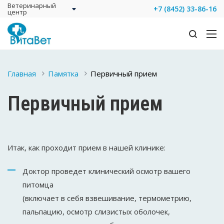
Ветеринарный
+7 (8452) 33-86-16
центр
Главная
Памятка
Первичный прием
Первичный прием
Итак, как проходит прием в нашей клинике:
Доктор проведет клинический осмотр вашего
питомца
(включает в себя взвешивание, термометрию,
пальпацию, осмотр слизистых оболочек,