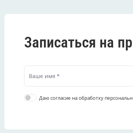
Записаться на п
Даю согласие на обработку персональн