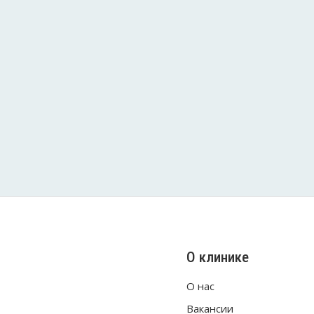
О клинике
О нас
Вакансии