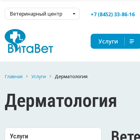
Ветеринарный центр
+7 (8452) 33-86-16
Услуги
Главная
Услуги
Дерматология
Дерматология
Вет
Услуги