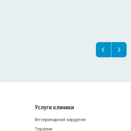
Услуги клиники
Ветеринарная хирургия
Терапия