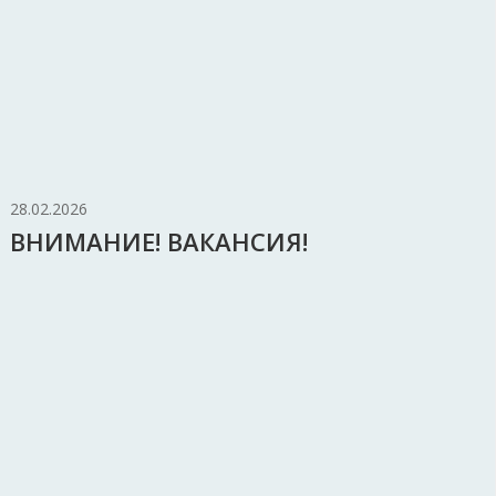
28.02.2026
ВНИМАНИЕ! ВАКАНСИЯ!