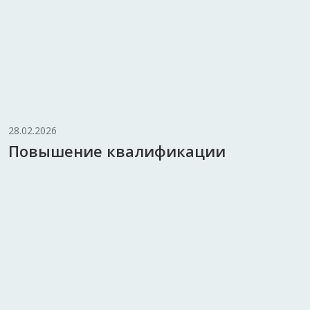
28.02.2026
Повышение квалификации