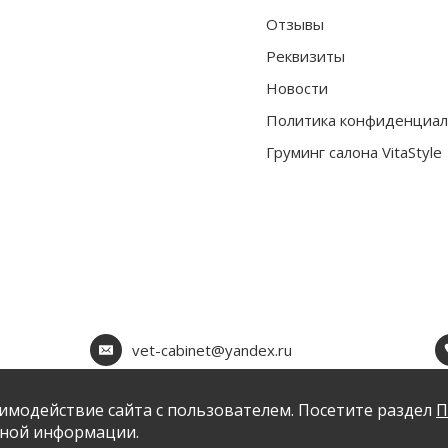
Отзывы
Реквизиты
Новости
Политика конфиденциал
Груминг салона VitaStyle
vet-cabinet@yandex.ru
имодействие сайта с пользователем. Посетите раздел
П
ьной информации.