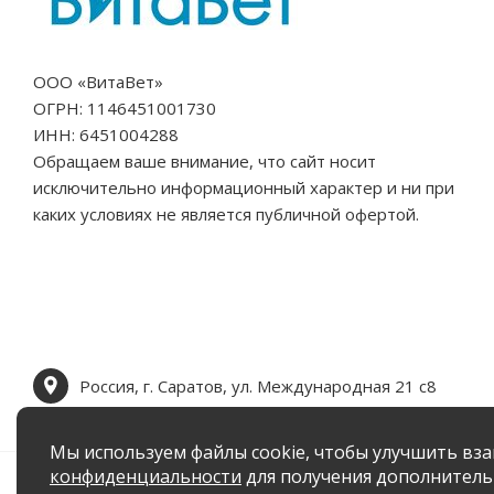
ООО «ВитаВет»
ОГРН: 1146451001730
ИНН: 6451004288
Обращаем ваше внимание, что сайт носит
исключительно информационный характер и ни при
каких условиях не является публичной офертой.
Россия, г. Саратов, ул. Международная 21 c8
Мы используем файлы cookie, чтобы улучшить вза
конфиденциальности
для получения дополнител