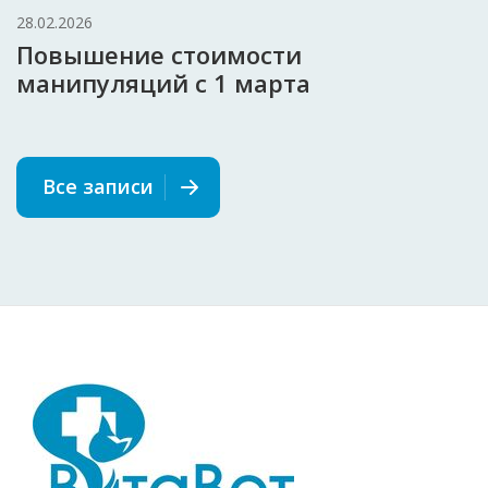
28.02.2026
Повышение стоимости
манипуляций с 1 марта
Все записи