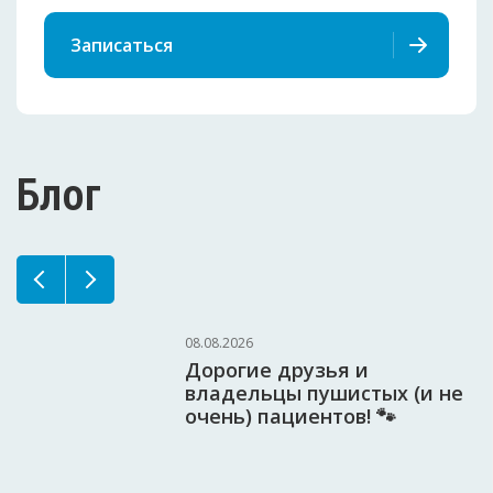
Записаться
Блог
08.08.2026
Дорогие друзья и
владельцы пушистых (и не
очень) пациентов! 🐾