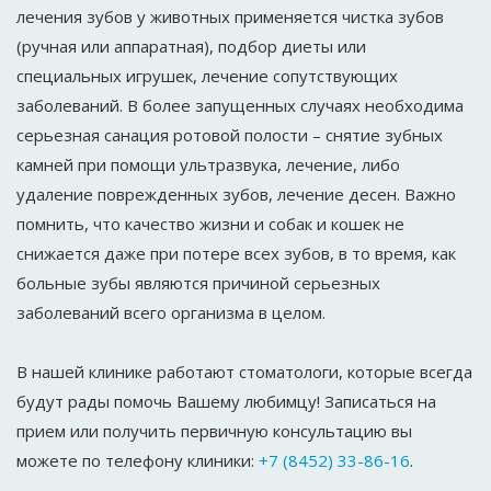
лечения зубов у животных применяется чистка зубов
(ручная или аппаратная), подбор диеты или
специальных игрушек, лечение сопутствующих
заболеваний. В более запущенных случаях необходима
серьезная санация ротовой полости – снятие зубных
камней при помощи ультразвука, лечение, либо
удаление поврежденных зубов, лечение десен. Важно
помнить, что качество жизни и собак и кошек не
снижается даже при потере всех зубов, в то время, как
больные зубы являются причиной серьезных
заболеваний всего организма в целом.
В нашей клинике работают стоматологи, которые всегда
будут рады помочь Вашему любимцу! Записаться на
прием или получить первичную консультацию вы
можете по телефону клиники:
+7 (8452) 33-86-16
.