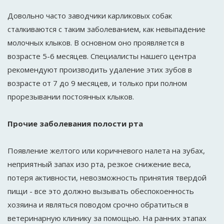
Довольно часто заводчики карликовых собак
сталкиваются с таким заболеванием, как невыпадение
молочных клыков. В основном оно проявляется в
возрасте 5-6 месяцев. Специалисты нашего центра
рекомендуют производить удаление этих зубов в
возрасте от 7 до 9 месяцев, и только при полном
прорезывании постоянных клыков.
Прочие заболевания полости рта
Появление желтого или коричневого налета на зубах,
неприятный запах изо рта, резкое снижение веса,
потеря активности, невозможность принятия твердой
пищи - все это должно вызывать обеспокоенность
хозяина и являться поводом срочно обратиться в
ветеринарную клинику за помощью. На ранних этапах