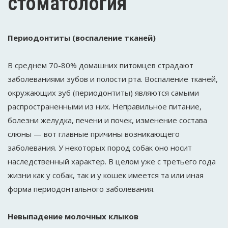
стоматология
Периодонтиты (воспаление тканей)
В среднем 70-80% домашних питомцев страдают
заболеваниями зубов и полости рта. Воспаление тканей,
окружающих зуб (периодонтиты) являются самыми
распространенными из них. Неправильное питание,
болезни желудка, печени и почек, изменение состава
слюны — вот главные причины возникающего
заболевания. У некоторых пород собак оно носит
наследственный характер. В целом уже с третьего года
жизни как у собак, так и у кошек имеется та или иная
форма периодонтального заболевания.
Невыпадение молочных клыков