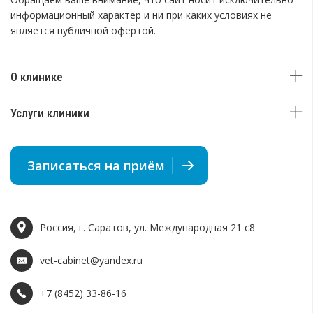
информационный характер и ни при каких условиях не
является публичной офертой.
О клинике
Услуги клиники
Записаться на приём
Россия, г. Саратов, ул. Международная 21 c8
vet-cabinet@yandex.ru
+7 (8452) 33-86-16