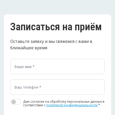
Записаться на приём
Оставьте заявку и мы свяжемся с вами в
ближайшее время
Даю согласие на обработку персональных данных в
соответствии c
политикой конфиденциальности
*