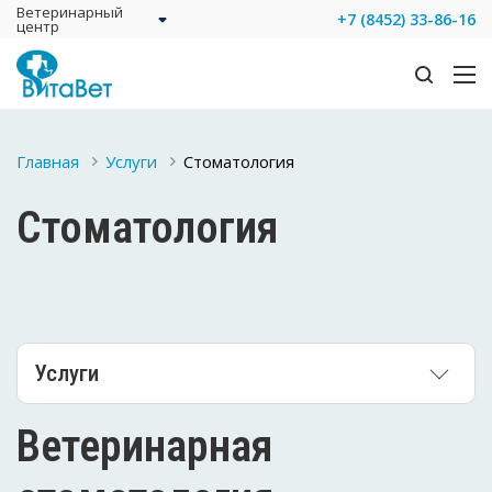
Ветеринарный
+7 (8452) 33-86-16
центр
Главная
Услуги
Стоматология
Стоматология
Услуги
Ветеринарная