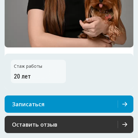
Стаж работы
20 лет
Записаться
Оставить отзыв