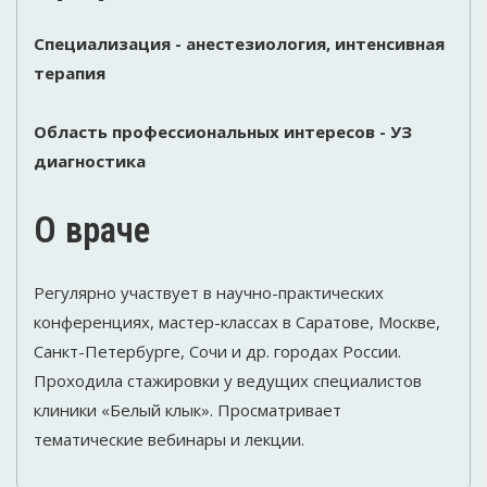
Специализация - анестезиология, интенсивная
терапия
Область профессиональных интересов - УЗ
диагностика
О враче
Регулярно участвует в научно-практических
конференциях, мастер-классах в Саратове, Москве,
Санкт-Петербурге, Сочи и др. городах России.
Проходила стажировки у ведущих специалистов
клиники «Белый клык». Просматривает
тематические вебинары и лекции.