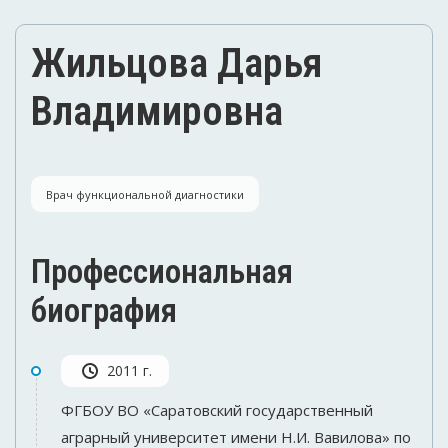
Жильцова Дарья
Владимировна
Врач функциональной диагностики
Профессиональная
биография
2011 г.
ФГБОУ ВО «Саратовский государственный
аграрный университет имени Н.И. Вавилова» по