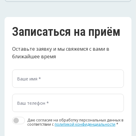
Записаться на приём
Оставьте заявку и мы свяжемся с вами в
ближайшее время
Даю согласие на обработку персональных данных в
соответствии c
политикой конфиденциальности
*