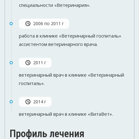
специальности «Ветеринария».
2006 по 2011 г
работа в клинике «Ветеринарный госпиталь»
ассистентом ветеринарного врача.
2011 г
ветеринарный врач в клинике «Ветеринарный
госпиталь».
2014 г
ветеринарный врач в клинике «ВитаВет».
Профиль лечения