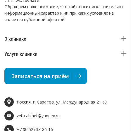
ИНН: 6451004288
Обращаем ваше внимание, что сайт носит исключительно
информационный характер и ни при каких условиях не
является публичной офертой.
О клинике
Услуги клиники
Записаться на приём
Россия, г. Саратов, ул. Международная 21 c8
vet-cabinet@yandex.ru
+7 (8452) 33-86-16