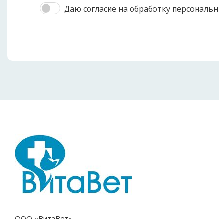
Даю согласие на обработку персональн
ООО «ВитаВет»