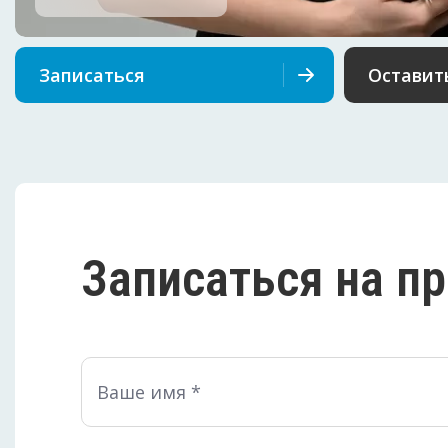
Записаться
Оставит
Записаться на п