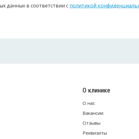
ых данных в соответствии c
политикой конфиденциаль
О клинике
О нас
Вакансии
Отзывы
Реквизиты