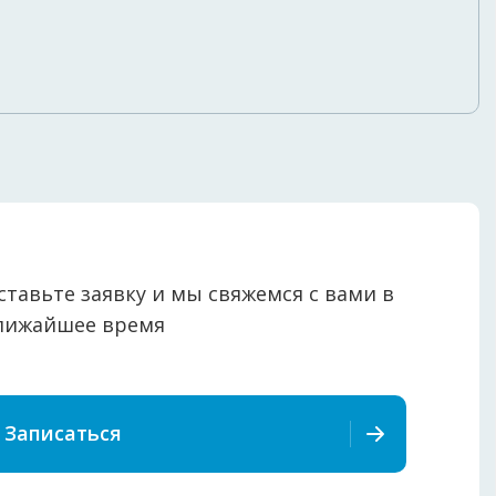
ставьте заявку и мы свяжемся с вами в
лижайшее время
Записаться