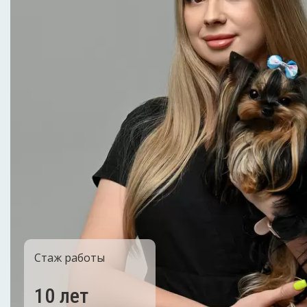
Стаж работы
10 лет