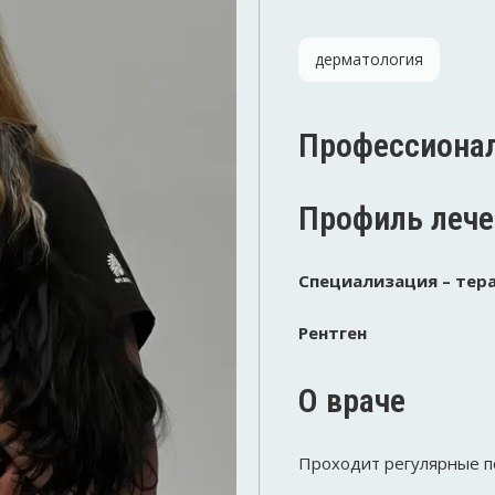
дерматология
Профессионал
Профиль лече
Специализация – тер
Рентген
О враче
Проходит регулярные п