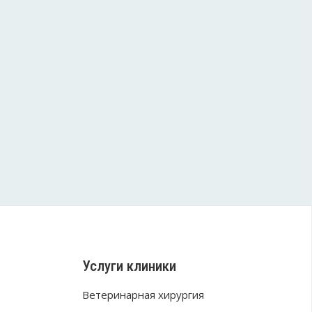
Услуги клиники
Ветеринарная хирургия