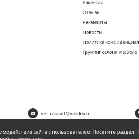
Вакансии
Отзывы
Реквизиты
Новости
Политика конфиденциал
Груминг салона VitaStyle
vet-cabinet@yandex.ru
имодействие сайта с пользователем. Посетите раздел
П
ьной информации.