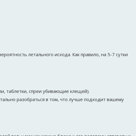
ероятность летального исхода. Как правило, на 5-7 сутки
и, таблетки, спреи убивающие клещей).
тально разобраться в том, что лучше подходит вашему