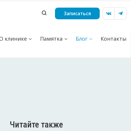
Записаться
О клинике
Памятка
Блог
Контакты
Читайте также