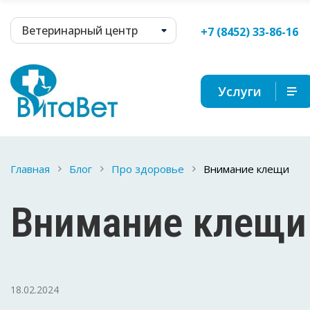
Ветеринарный центр
+7 (8452) 33-86-16
Услуги
Главная
Блог
Про здоровье
Внимание клещи
Внимание клещи
18.02.2024