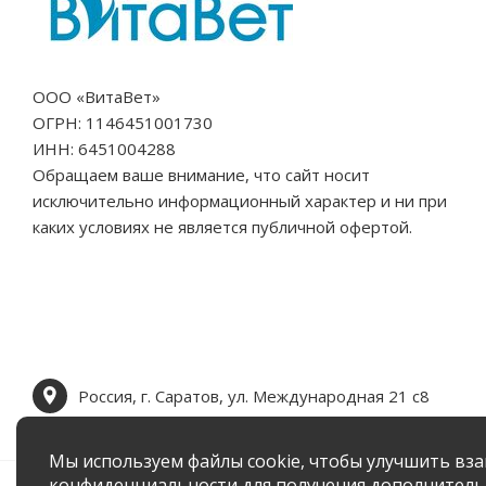
ООО «ВитаВет»
ОГРН: 1146451001730
ИНН: 6451004288
Обращаем ваше внимание, что сайт носит
исключительно информационный характер и ни при
каких условиях не является публичной офертой.
Россия, г. Саратов, ул. Международная 21 c8
Мы используем файлы cookie, чтобы улучшить вза
конфиденциальности
для получения дополнител