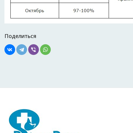
Поделиться