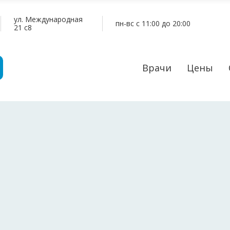
ул. Международная
пн-вс c 11:00 до 20:00
21 c8
Врачи
Цены