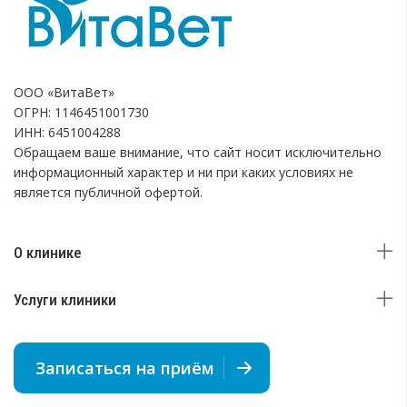
ООО «ВитаВет»
ОГРН: 1146451001730
ИНН: 6451004288
Обращаем ваше внимание, что сайт носит исключительно
информационный характер и ни при каких условиях не
является публичной офертой.
О клинике
Услуги клиники
Записаться на приём