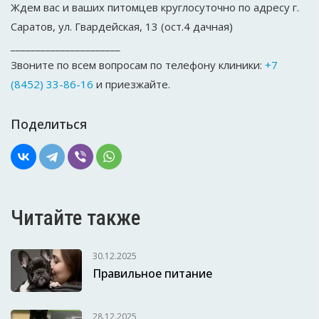
Ждем вас и ваших питомцев круглосуточно по адресу г.
Саратов, ул. Гвардейская, 13 (ост.4 дачная)
______________________
Звоните по всем вопросам по телефону клиники:
+7
(8452) 33-86-16
и приезжайте.
Поделиться
Читайте также
30.12.2025
Правильное питание
28.12.2025