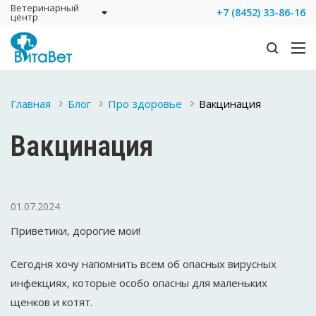
Ветеринарный
+7 (8452) 33-86-16
центр
Главная
Блог
Про здоровье
Вакцинация
Вакцинация
01.07.2024
Приветики, дорогие мои!
Сегодня хочу напомнить всем об опасных вирусных
инфекциях, которые особо опасны для маленьких
щенков и котят.