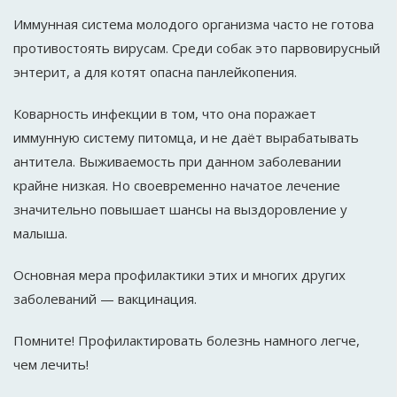
Иммунная система молодого организма часто не готова
противостоять вирусам. Среди собак это парвовирусный
энтерит, а для котят опасна панлейкопения.
Коварность инфекции в том, что она поражает
иммунную систему питомца, и не даёт вырабатывать
антитела. Выживаемость при данном заболевании
крайне низкая. Но своевременно начатое лечение
значительно повышает шансы на выздоровление у
малыша.
Основная мера профилактики этих и многих других
заболеваний — вакцинация.
Помните! Профилактировать болезнь намного легче,
чем лечить!