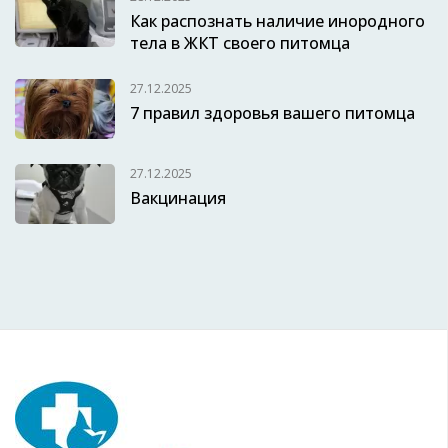
Как распознать наличие инородного
тела в ЖКТ своего питомца
27.12.2025
7 правил здоровья вашего питомца
27.12.2025
Вакцинация