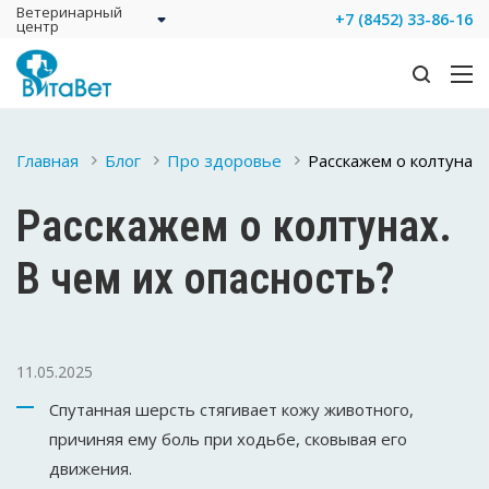
Ветеринарный
+7 (8452) 33-86-16
центр
Главная
Блог
Про здоровье
Расскажем о колтунах.
Расскажем о колтунах.
В чем их опасность?
11.05.2025
Спутанная шерсть стягивает кожу животного,
причиняя ему боль при ходьбе, сковывая его
движения.