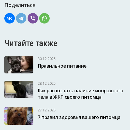
Поделиться
Читайте также
30.12.2025
Правильное питание
28.12.2025
Как распознать наличие инородного
тела в ЖКТ своего питомца
27.12.2025
7 правил здоровья вашего питомца