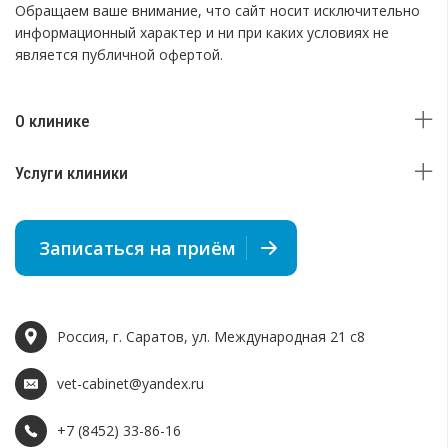
Обращаем ваше внимание, что сайт носит исключительно
информационный характер и ни при каких условиях не
является публичной офертой.
О клинике
Услуги клиники
Записаться на приём
Россия, г. Саратов, ул. Международная 21 c8
vet-cabinet@yandex.ru
+7 (8452) 33-86-16