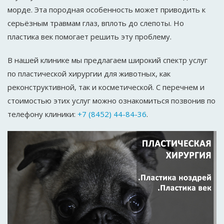
морде. Эта породная особенность может приводить к
серьёзным травмам глаз, вплоть до слепоты. Но
пластика век помогает решить эту проблему.
В нашей клинике мы предлагаем широкий спектр услуг
по пластической хирургии для животных, как
реконструктивной, так и косметической. С перечнем и
стоимостью этих услуг можно ознакомиться позвонив по
телефону клиники:
+7 (8452) 44-84-36
.