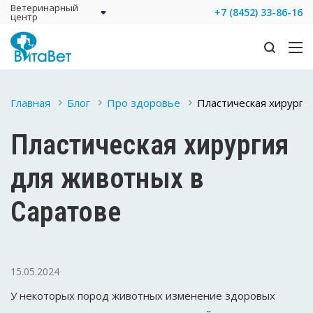
Ветеринарный
+7 (8452) 33-86-16
центр
Главная
Блог
Про здоровье
Пластическая хирург
Пластическая хирургия
для животных в
Саратове
15.05.2024
У некоторых пород животных изменение здоровых