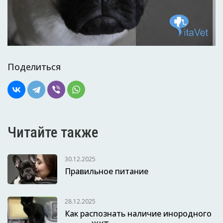
Поделиться
Читайте также
30.12.2025
Правильное питание
28.12.2025
Как распознать наличие инородного