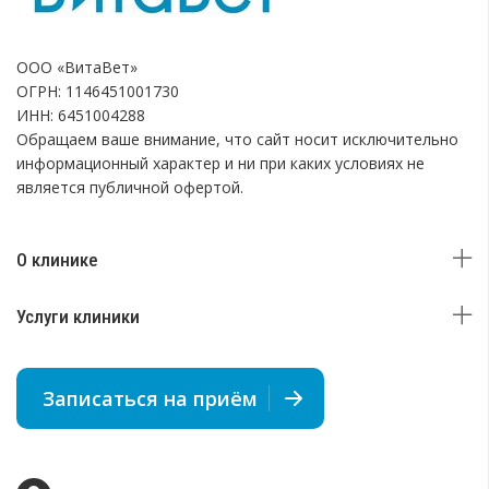
ООО «ВитаВет»
ОГРН: 1146451001730
ИНН: 6451004288
Обращаем ваше внимание, что сайт носит исключительно
информационный характер и ни при каких условиях не
является публичной офертой.
О клинике
Услуги клиники
Записаться на приём