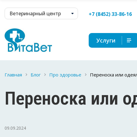
Ветеринарный центр
+7 (8452) 33-86-16
Услуги
Главная
Блог
Про здоровье
Переноска или одея
Переноска или о
09.09.2024