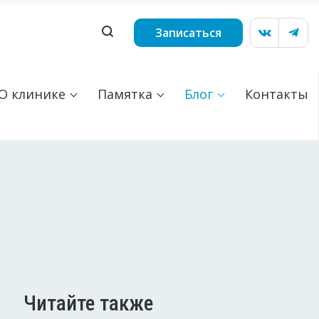
Записаться
О клинике
Памятка
Блог
Контакты
Читайте также