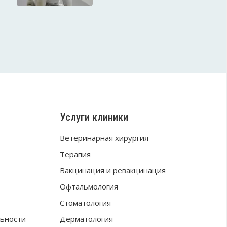
Услуги клиники
Ветеринарная хирургия
Терапия
Вакцинация и ревакцинация
Офтальмология
Стоматология
ьности
Дерматология