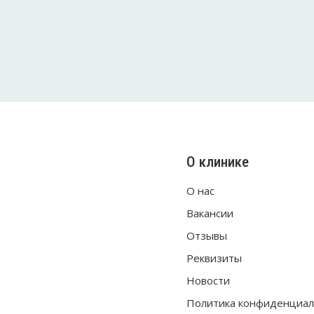
О клинике
О нас
Вакансии
Отзывы
Реквизиты
Новости
Политика конфиденциал