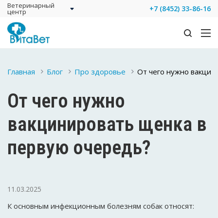
Ветеринарный
+7 (8452) 33-86-16
центр
Главная
Блог
Про здоровье
От чего нужно вакци
От чего нужно
вакцинировать щенка в
первую очередь?
11.03.2025
К основным инфекционным болезням собак относят: