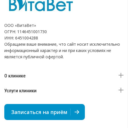
ООО «ВитаВет»
ОГРН: 1146451001730
ИНН: 6451004288
Обращаем ваше внимание, что сайт носит исключительно
информационный характер и ни при каких условиях не
является публичной офертой.
О клинике
Услуги клиники
Записаться на приём