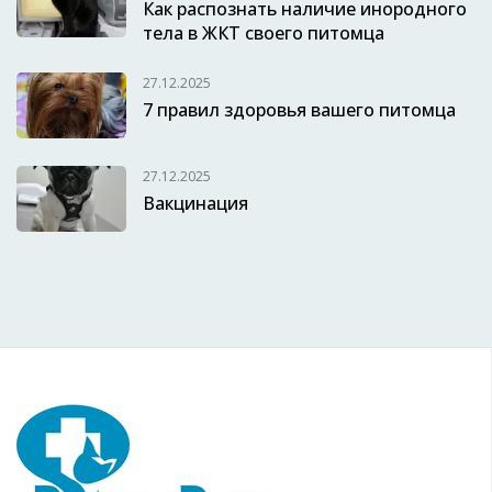
Как распознать наличие инородного
тела в ЖКТ своего питомца
27.12.2025
7 правил здоровья вашего питомца
27.12.2025
Вакцинация