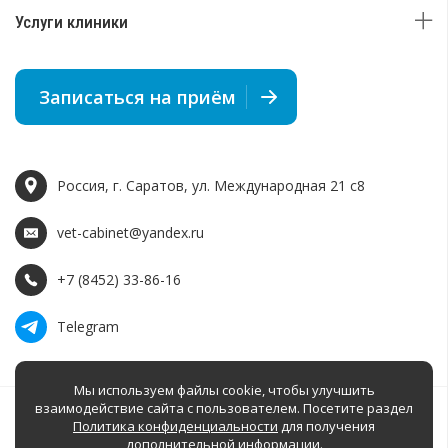
Услуги клиники
Записаться на приём
Россия, г. Саратов, ул. Международная 21 c8
vet-cabinet@yandex.ru
+7 (8452) 33-86-16
Telegram
Мы используем файлы cookie, чтобы улучшить
взаимодействие сайта с пользователем. Посетите раздел
Политика конфиденциальности
для получения
дополнительной информации.
Разработка