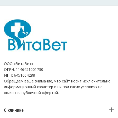
ООО «ВитаВет»
ОГРН: 1146451001730
ИНН: 6451004288
Обращаем ваше внимание, что сайт носит исключительно
информационный характер и ни при каких условиях не
является публичной офертой.
О клинике