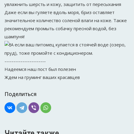
увлажнить шерсть и кожу, защитить от пересыхания
Даже если вы гуляете вдоль моря, бриз оставляет
значительное количество соленой влаги на коже. Также
рекомендуем промыть собачку пресной водой, без
шампуня!
А если ваш питомец купается в стоячей воде (озеро,
пруд), тоже промойте с кондиционером.
-----------------------
Надеемся наш пост был полезен
Ждем на груминг ваших красавцев
Поделиться
Читайте также