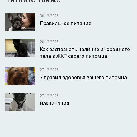
30.12.2025
Правильное питание
28.12.2025
Как распознать наличие инородного
тела в ЖКТ своего питомца
27.12.2025
7 правил здоровья вашего питомца
27.12.2025
Вакцинация