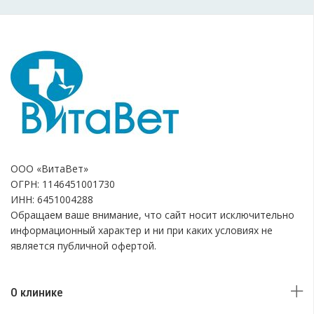
ООО «ВитаВет»
ОГРН: 1146451001730
ИНН: 6451004288
Обращаем ваше внимание, что сайт носит исключительно
информационный характер и ни при каких условиях не
является публичной офертой.
О клинике