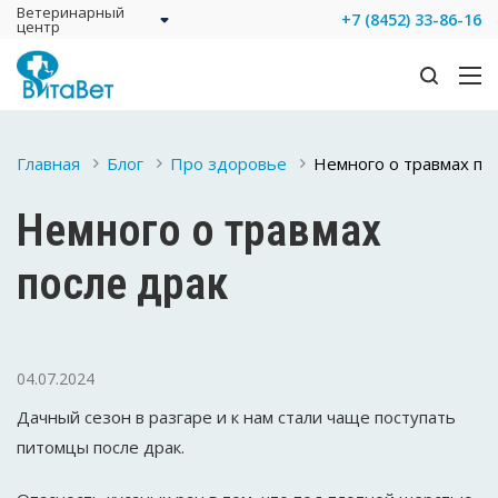
Ветеринарный
+7 (8452) 33-86-16
центр
Главная
Блог
Про здоровье
Немного о травмах по
Немного о травмах
после драк
04.07.2024
Дачный сезон в разгаре и к нам стали чаще поступать
питомцы после драк.