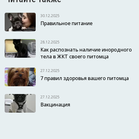
30.12.2025
Правильное питание
28.12.2025
Как распознать наличие инородного
тела в ЖКТ своего питомца
27.12.2025
7 правил здоровья вашего питомца
27.12.2025
Вакцинация