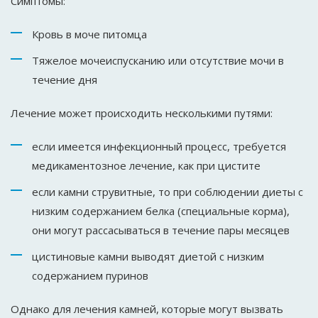
Симптомы:
Кровь в моче питомца
Тяжелое мочеиспусканию или отсутствие мочи в
течение дня
Лечение может происходить несколькими путями:
если имеется инфекционный процесс, требуется
медикаментозное лечение, как при цистите
если камни струвитные, то при соблюдении диеты с
низким содержанием белка (специальные корма),
они могут рассасываться в течение пары месяцев
цистиновые камни выводят диетой с низким
содержанием пуринов
Однако для лечения камней, которые могут вызвать