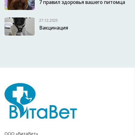
7 правил здоровья вашего питомца
27.12.2025
Вакцинация
ООО «ВитаВет»