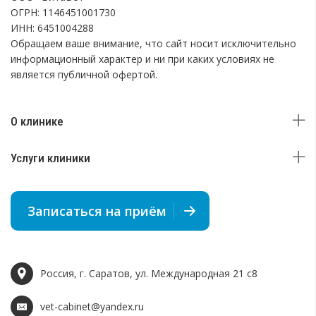
ОГРН: 1146451001730
ИНН: 6451004288
Обращаем ваше внимание, что сайт носит исключительно
информационный характер и ни при каких условиях не
является публичной офертой.
О клинике
Услуги клиники
Записаться на приём
Россия, г. Саратов, ул. Международная 21 c8
vet-cabinet@yandex.ru