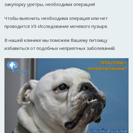
закупорку уретры, необходима операция!
Чтобы выяснить необходима операция или нет
проводится УЗ-Исследование мочевого пузыря.
В нашей клинике мы поможем Вашему питомцу
избавиться от подобных неприятных заболеваний.