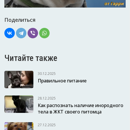
Поделиться
Читайте также
30.12.2025
Правильное питание
28.12.2025
Как распознать наличие инородного
тела в ЖКТ своего питомца
27.12.2025