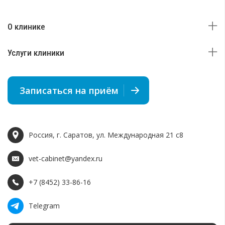
О клинике
Услуги клиники
Записаться на приём
Россия, г. Саратов, ул. Международная 21 c8
vet-cabinet@yandex.ru
+7 (8452) 33-86-16
Telegram