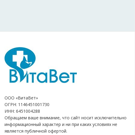
ООО «ВитаВет»
ОГРН: 1146451001730
ИНН: 6451004288
Обращаем ваше внимание, что сайт носит исключительно
информационный характер и ни при каких условиях не
является публичной офертой.