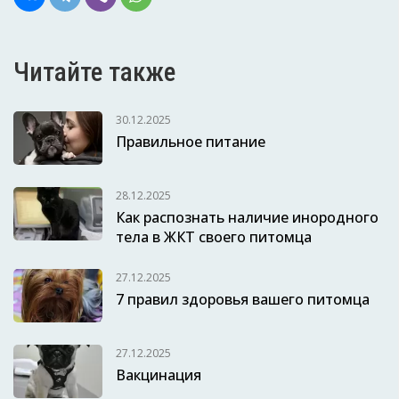
Читайте также
30.12.2025
Правильное питание
28.12.2025
Как распознать наличие инородного
тела в ЖКТ своего питомца
27.12.2025
7 правил здоровья вашего питомца
27.12.2025
Вакцинация