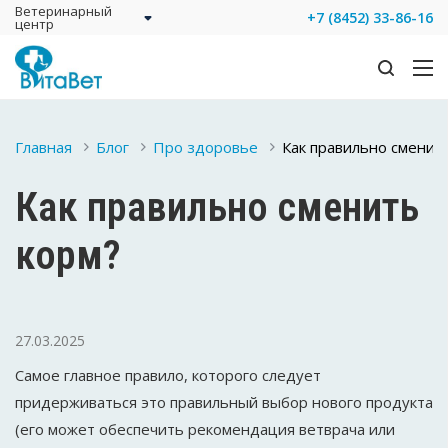
Ветеринарный
+7 (8452) 33-86-16
центр
Главная
Блог
Про здоровье
Как правильно сменит
Как правильно сменить
корм?
27.03.2025
Самое главное правило, которого следует
придерживаться это правильный выбор нового продукта
(его может обеспечить рекомендация ветврача или