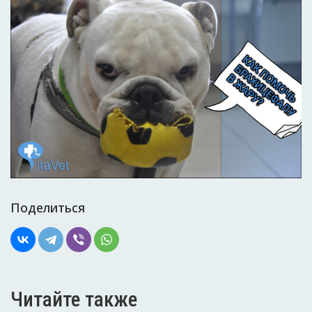
Поделиться
Читайте также