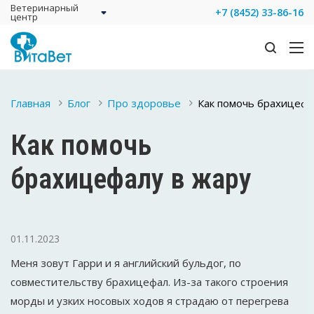
Ветеринарный
+7 (8452) 33-86-16
центр
Главная
Блог
Про здоровье
Как помочь брахицефа
Как помочь
брахицефалу в жару
01.11.2023
Меня зовут Гарри и я английский бульдог, по
совместительству брахицефал. Из-за такого строения
морды и узких носовых ходов я страдаю от перегрева