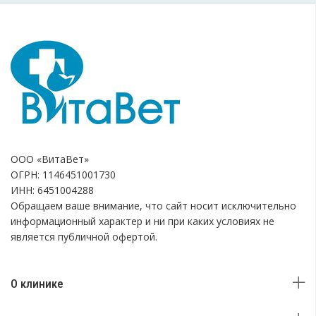
ООО «ВитаВет»
ОГРН: 1146451001730
ИНН: 6451004288
Обращаем ваше внимание, что сайт носит исключительно
информационный характер и ни при каких условиях не
является публичной офертой.
О клинике