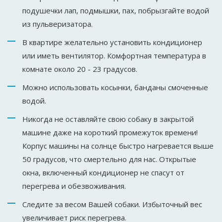
подушечки лап, подмышки, пах, побрызгайте водой
из пульверизатора.
В квартире желательно установить кондиционер
или иметь вентилятор. Комфортная температура в
комнате около 20 - 23 градусов.
Можно использовать косынки, банданы смоченные
водой.
Никогда не оставляйте свою собаку в закрытой
машине даже на короткий промежуток времени!
Корпус машины на солнце быстро нагревается выше
50 градусов, что смертельно для нас. Открытые
окна, включенный кондиционер не спасут от
перегрева и обезвоживания.
Следите за весом Вашей собаки. Избыточный вес
увеличивает риск перегрева.