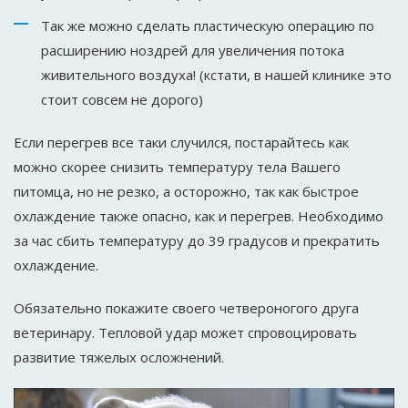
Так же можно сделать пластическую операцию по
расширению ноздрей для увеличения потока
живительного воздуха! (кстати, в нашей клинике это
стоит совсем не дорого)
Если перегрев все таки случился, постарайтесь как
можно скорее снизить температуру тела Вашего
питомца, но не резко, а осторожно, так как быстрое
охлаждение также опасно, как и перегрев. Необходимо
за час сбить температуру до 39 градусов и прекратить
охлаждение.
Обязательно покажите своего четвероногого друга
ветеринару. Тепловой удар может спровоцировать
развитие тяжелых осложнений.