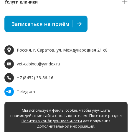
Услуги клиники
Записаться на приём
Россия, г. Саратов, ул. Международная 21 c8
vet-cabinet@yandex.ru
+7 (8452) 33-86-16
Telegram
Мы используем файлы cookie, чтобы улучшить
взаимодействие сайта с пользователем. Посетите раздел
Политика конфиденциальности
для получения
дополнительной информации.
Разработка
© 2016 – 2026 г. Ветеринарный