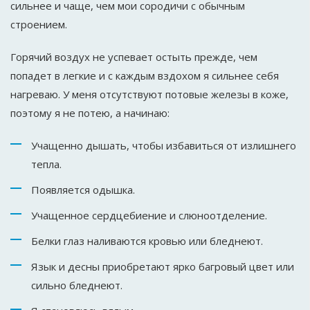
сильнее и чаще, чем мои сородичи с обычным
строением.
Горячий воздух не успевает остыть прежде, чем
попадет в легкие и с каждым вздохом я сильнее себя
нагреваю. У меня отсутствуют потовые железы в коже,
поэтому я не потею, а начинаю:
Учащенно дышать, чтобы избавиться от излишнего
тепла.
Появляется одышка.
Учащенное сердцебиение и слюноотделение.
Белки глаз наливаются кровью или бледнеют.
Язык и десны приобретают ярко багровый цвет или
сильно бледнеют.