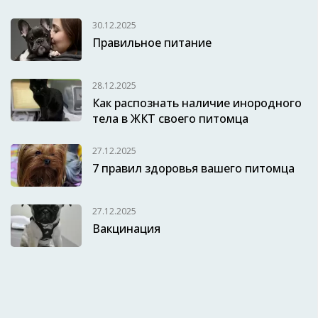
30.12.2025
Правильное питание
28.12.2025
Как распознать наличие инородного
тела в ЖКТ своего питомца
27.12.2025
7 правил здоровья вашего питомца
27.12.2025
Вакцинация