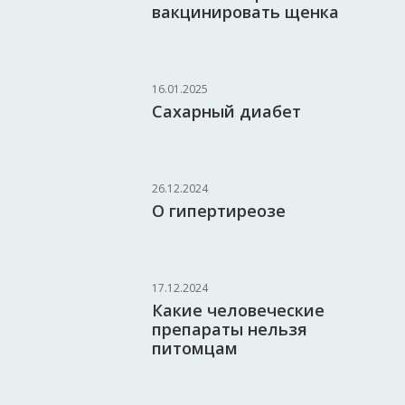
вакцинировать щенка
16.01.2025
Сахарный диабет
26.12.2024
О гипертиреозе
17.12.2024
Какие человеческие
препараты нельзя
питомцам