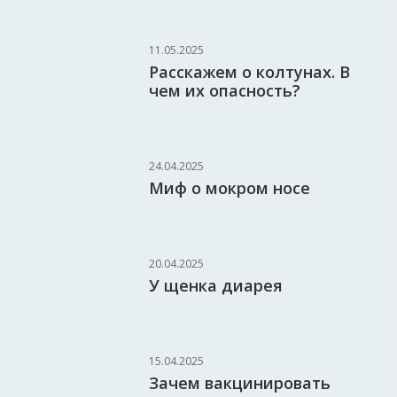
11.05.2025
Расскажем о колтунах. В
чем их опасность?
24.04.2025
Миф о мокром носе
20.04.2025
У щенка диарея
15.04.2025
Зачем вакцинировать