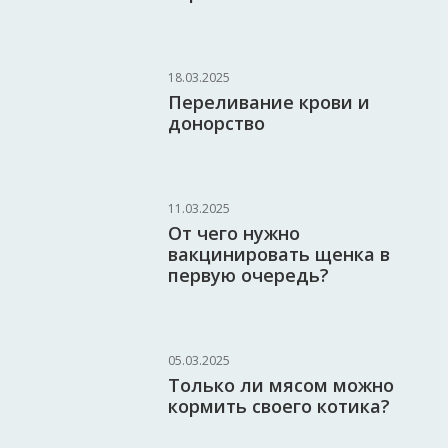
18.03.2025
Переливание крови и
донорство
11.03.2025
От чего нужно
вакцинировать щенка в
первую очередь?
05.03.2025
Только ли мясом можно
кормить своего котика?