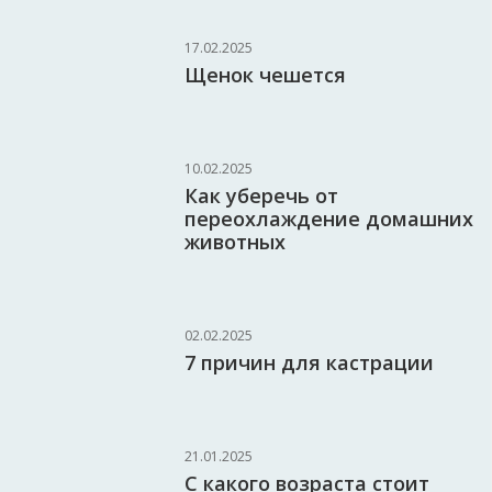
17.02.2025
Щенок чешется
10.02.2025
Как уберечь от
переохлаждение домашних
животных
02.02.2025
7 причин для кастрации
21.01.2025
С какого возраста стоит