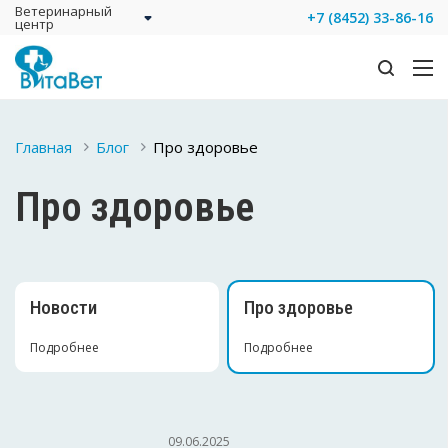
Ветеринарный
+7 (8452) 33-86-16
центр
Главная
Блог
Про здоровье
Про здоровье
Новости
Про здоровье
Подробнее
Подробнее
09.06.2025