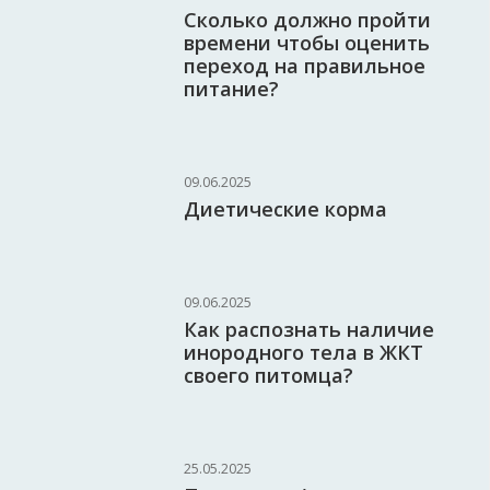
Сколько должно пройти
времени чтобы оценить
переход на правильное
питание?
09.06.2025
Диетические корма
09.06.2025
Как распознать наличие
инородного тела в ЖКТ
своего питомца?
25.05.2025