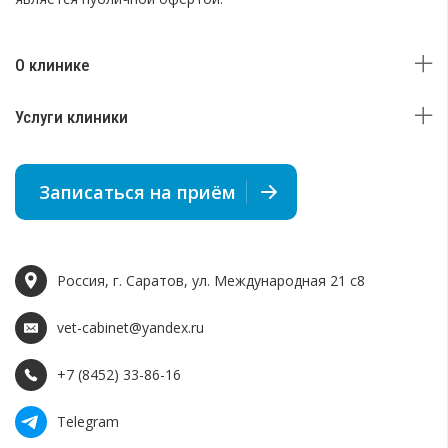
О клинике
Услуги клиники
Записаться на приём
Россия, г. Саратов, ул. Международная 21 c8
vet-cabinet@yandex.ru
+7 (8452) 33-86-16
Telegram