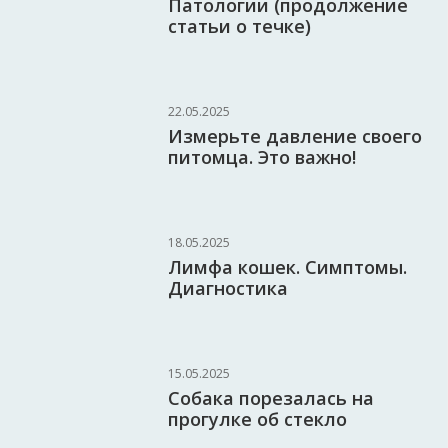
Патологии (продолжение
статьи о течке)
22.05.2025
Измерьте давление своего
питомца. Это важно!
18.05.2025
Лимфа кошек. Симптомы.
Диагностика
15.05.2025
Собака порезалась на
прогулке об стекло