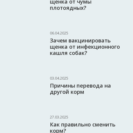
щенка от чумы
плотоядных?
06.04.2025
Зачем вакцинировать
щенка от инфекционного
кашля собак?
03.04.2025
Причины перевода на
другой корм
27.03.2025
Как правильно сменить
корм?