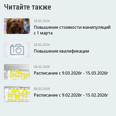
Читайте также
28.02.2026
Повышение стоимости манипуляций
с 1 марта
28.02.2026
Повышение квалификации
08.02.2026
Расписание с 9.03.2026г - 15.03.2026г
08.02.2026
Расписание с 9.02.2026г - 15.02.2026г