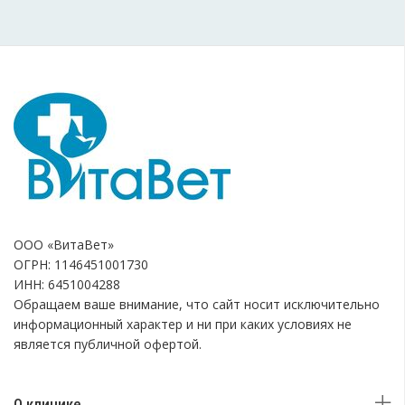
ООО «ВитаВет»
ОГРН: 1146451001730
ИНН: 6451004288
Обращаем ваше внимание, что сайт носит исключительно
информационный характер и ни при каких условиях не
является публичной офертой.
О клинике