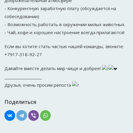
доброжелательной атмосфере
- Конкурентную заработную плату (обсуждается на
собеседовании)
- Возможность работать в окружении милых животных.
- Чай, кофе и хорошее настроение всегда прилагаются!
Если вы хотите стать частью нашей команды, звоните:
+7917-318-92-27
Давайте вместе делать мир чище и добрее!
__________________
Друзья, очень просим репоста
Поделиться