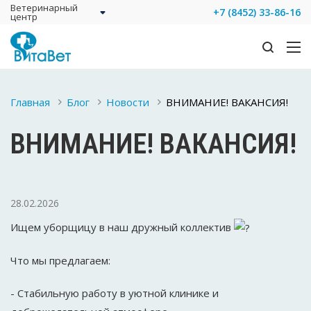
Ветеринарный
+7 (8452) 33-86-16
центр
Главная
Блог
Новости
ВНИМАНИЕ! ВАКАНСИЯ!
ВНИМАНИЕ! ВАКАНСИЯ!
28.02.2026
Ищем уборщицу в наш дружный коллектив
Что мы предлагаем:
- Стабильную работу в уютной клинике и