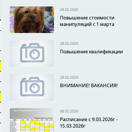
28.02.2026
Повышение стоимости
манипуляций с 1 марта
28.02.2026
Повышение квалификации
28.02.2026
ВНИМАНИЕ! ВАКАНСИЯ!
08.02.2026
Расписание с 9.03.2026г -
15.03.2026г