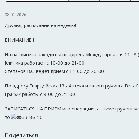
08.02.2026
Друзья, расписание на неделю!
ВНИМАНИЕ !
Наша клиника находится по адресу Международная 21 с8 
Клиника работает с 10-00 до 21-00
Степанов В.С. ведет прием с 14-00 до 20-00
По адресу Гвардейская 13 - Аптека и салон груминга Вита
График работы с 9-00 до 21-00
ЗАПИСАТЬСЯ НА ПРИЕМ или операцию, а также груминг м
по
33-86-16
Поделиться