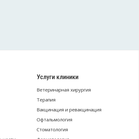
Услуги клиники
Ветеринарная хирургия
Терапия
Вакцинация и ревакцинация
Офтальмология
Стоматология