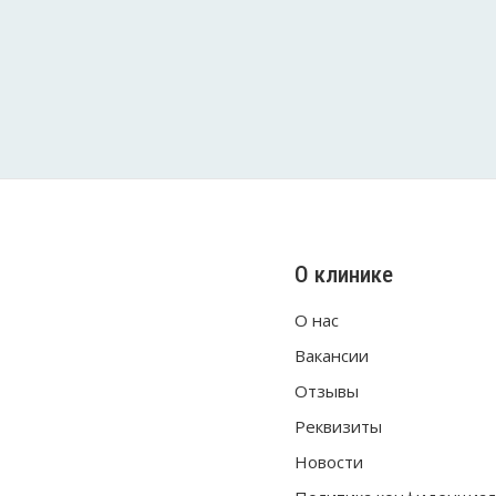
О клинике
О нас
Вакансии
Отзывы
Реквизиты
Новости