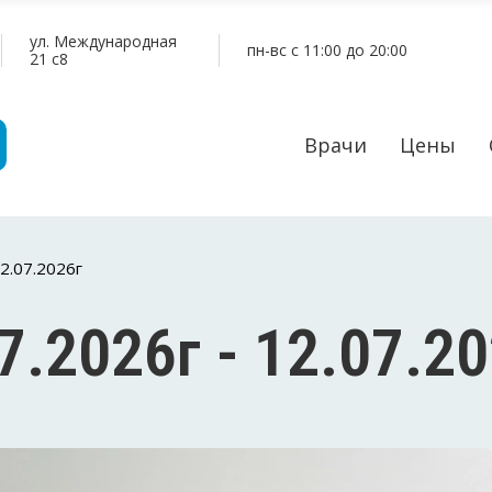
ул. Международная
пн-вс c 11:00 до 20:00
21 c8
Врачи
Цены
12.07.2026г
7.2026г - 12.07.2