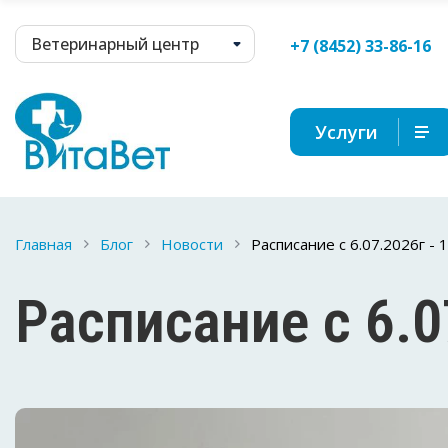
Ветеринарный центр
+7 (8452) 33-86-16
Услуги
Главная
Блог
Новости
Расписание с 6.07.2026г - 
Расписание с 6.0