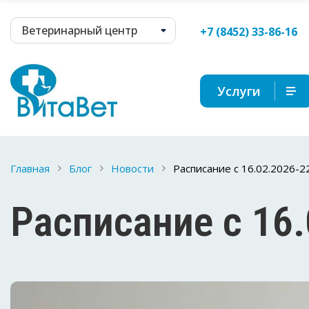
Ветеринарный центр
+7 (8452) 33-86-16
Услуги
Главная
Блог
Новости
Расписание с 16.02.2026-2
Расписание с 16.