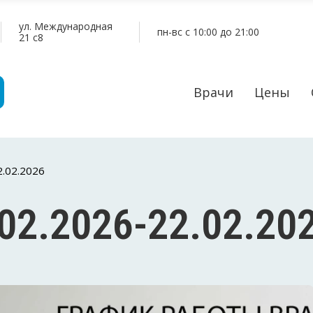
ул. Международная
пн-вс c 10:00 до 21:00
21 c8
Врачи
Цены
2.02.2026
02.2026-22.02.20