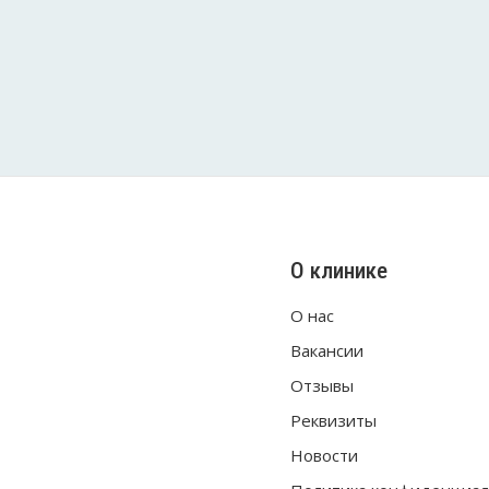
О клинике
О нас
Вакансии
Отзывы
Реквизиты
Новости