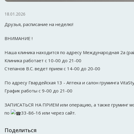
18.01.2026
Друзья, расписание на неделю!
ВНИМАНИЕ !
Наша клиника находится по адресу Международная 2а (ра
Клиника работает с 10-00 до 21-00
Степанов В.С. ведет прием с 14-00 до 20-00
По адресу Гвардейская 13 - Аптека и салон груминга VitaSty
График работы с 9-00 до 21-00
ЗАПИСАТЬСЯ НА ПРИЕМ или операцию, а также груминг м
по
33-86-16 или через сайт.
Поделиться