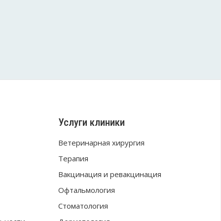
Услуги клиники
Ветеринарная хирургия
Терапия
Вакцинация и ревакцинация
Офтальмология
Стоматология