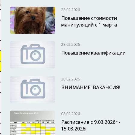
28.02.2026
Повышение стоимости
манипуляций с 1 марта
28.02.2026
Повышение квалификации
28.02.2026
ВНИМАНИЕ! ВАКАНСИЯ!
08.02.2026
Расписание с 9.03.2026г -
15.03.2026г